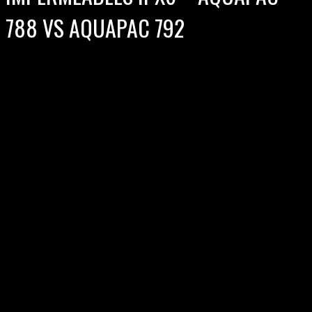
788 VS AQUAPAC 792