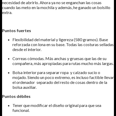
necesidad de abrirlo. Ahora ya no se enganchan las cosas
cuando las meto en la mochila y además, he ganado un bolsillo
extra.
Puntos fuertes
Flexibilidad del material y ligereza (580 gramos). Base
reforzada con lona en su base. Todas las costuras selladas
desde el interior.
Correas cómodas. Más anchas y gruesas que las de su
compañera, más apropiadas para rutas mucho más largas.
Bolsa interior para separar ropa y calzado sucio o
mojado. Siendo un poco extremo, es incluso factible llevar
el ordenador separado del resto de cosas dentro de la
bolsa auxiliar.
Puntos débiles
Tener que modificar el diseño original para que sea
funcional.