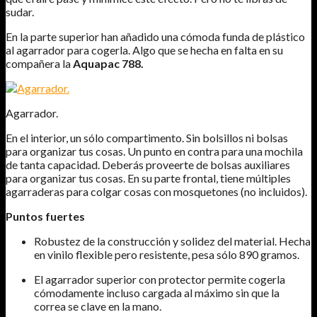
sudar.
En la parte superior han añadido una cómoda funda de plástico
al agarrador para cogerla. Algo que se hecha en falta en su
compañera la
Aquapac 788.
Agarrador.
En el interior, un sólo compartimento. Sin bolsillos ni bolsas
para organizar tus cosas. Un punto en contra para una mochila
de tanta capacidad. Deberás proveerte de bolsas auxiliares
para organizar tus cosas. En su parte frontal, tiene múltiples
agarraderas para colgar cosas con mosquetones (no incluidos).
Puntos fuertes
Robustez de la construcción y solidez del material. Hecha
en vinilo flexible pero resistente, pesa sólo 890 gramos.
El agarrador superior con protector permite cogerla
cómodamente incluso cargada al máximo sin que la
correa se clave en la mano.