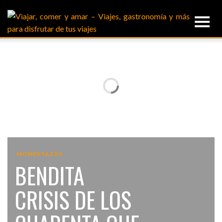
MOMENTAZOS
BENDITA
CRISIS DE LOS