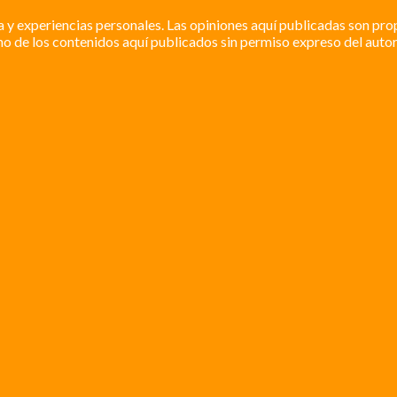
a y experiencias personales. Las opiniones aquí publicadas son pro
o de los contenidos aquí publicados sin permiso expreso del autor