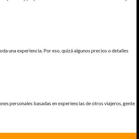
oda una experiencia. Por eso, quizá algunos precios o detalles
ones personales basadas en experiencias de otros viajeros, gente