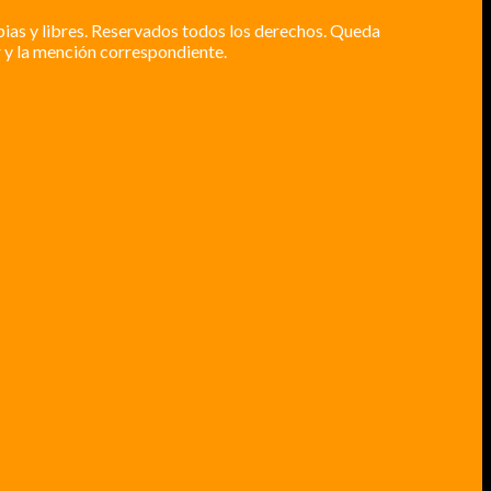
pias y libres. Reservados todos los derechos. Queda
 y la mención correspondiente.