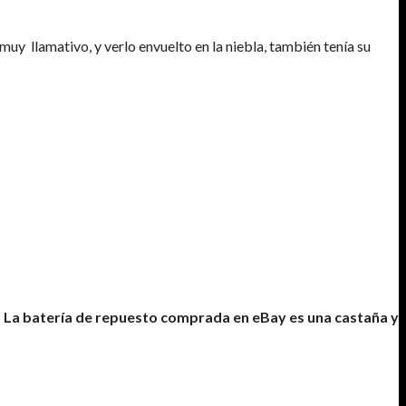
 muy llamativo, y verlo envuelto en la niebla, también tenía su
!
La batería de repuesto comprada en eBay es una castaña y