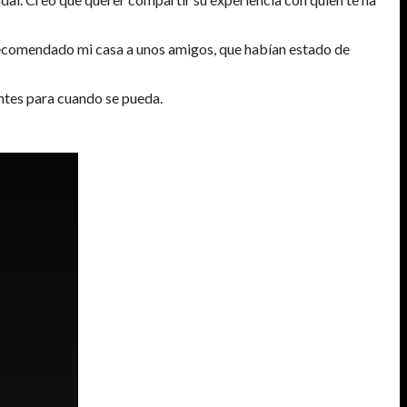
 recomendado mi casa a unos amigos, que habían estado de
entes para cuando se pueda.