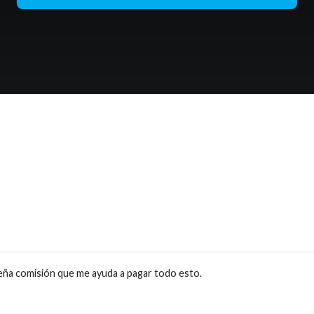
eña comisión que me ayuda a pagar todo esto.