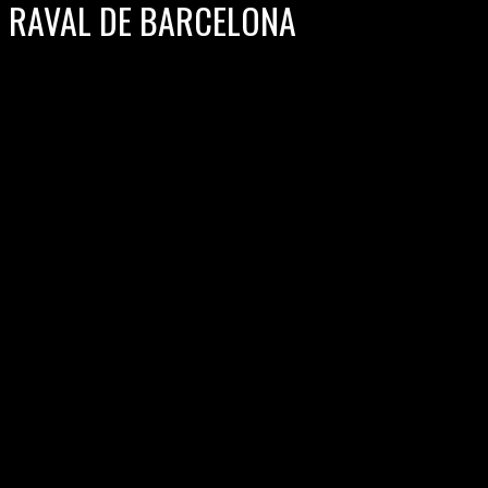
RAVAL DE BARCELONA