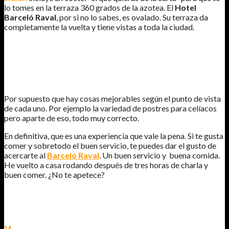
lo tomes en la terraza 360 grados de la azotea. El
Hotel
Barceló Raval
, por si no lo sabes, es ovalado. Su terraza da
completamente la vuelta y tiene vistas a toda la ciudad.
Por supuesto que hay cosas mejorables según el punto de vista
de cada uno. Por ejemplo la variedad de postres para celíacos
pero aparte de eso, todo muy correcto.
En definitiva, que es una experiencia que vale la pena. Si te gusta
comer y sobretodo el buen servicio, te puedes dar el gusto de
acercarte al
Barceló Raval
. Un buen servicio y buena comida.
He vuelto a casa rodando después de tres horas de charla y
buen comer. ¿No te apetece?