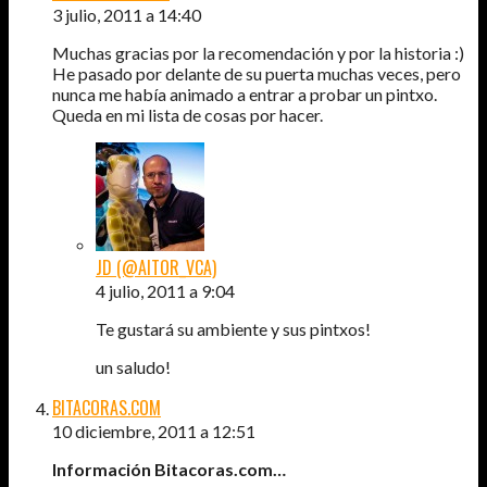
3 julio, 2011 a 14:40
Muchas gracias por la recomendación y por la historia :)
He pasado por delante de su puerta muchas veces, pero
nunca me había animado a entrar a probar un pintxo.
Queda en mi lista de cosas por hacer.
JD (@AITOR_VCA)
4 julio, 2011 a 9:04
Te gustará su ambiente y sus pintxos!
un saludo!
BITACORAS.COM
10 diciembre, 2011 a 12:51
Información Bitacoras.com…