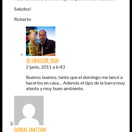
Saludos!
Roberto
JD (@AITOR_VCA)
2 junio, 2011 a 6:43
Buenos buenos, tanto que el domingo me lancé a
hacerlos en casa… Además el tipo de la barra muy
atento y muy buen ambiente.
EUSKAL JANTZIAK