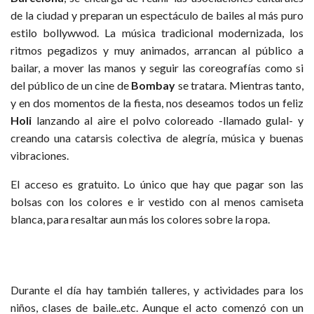
de la ciudad y preparan un espectáculo de bailes al más puro
estilo bollywwod. La música tradicional modernizada, los
ritmos pegadizos y muy animados, arrancan al público a
bailar, a mover las manos y seguir las coreografías como si
del público de un cine de
Bombay
se tratara. Mientras tanto,
y en dos momentos de la fiesta, nos deseamos todos un feliz
Holi
lanzando al aire el polvo coloreado -llamado gulal- y
creando una catarsis colectiva de alegría, música y buenas
vibraciones.
El acceso es gratuito. Lo único que hay que pagar son las
bolsas con los colores e ir vestido con al menos camiseta
blanca, para resaltar aun más los colores sobre la ropa.
Durante el día hay también talleres, y actividades para los
niños, clases de baile..etc. Aunque el acto comenzó con un