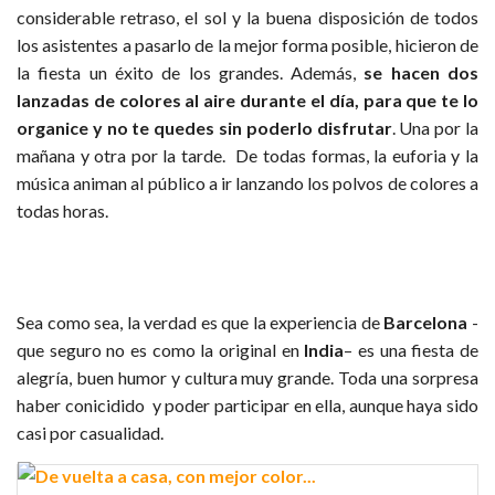
considerable retraso, el sol y la buena disposición de todos
los asistentes a pasarlo de la mejor forma posible, hicieron de
la fiesta un éxito de los grandes. Además,
se hacen dos
lanzadas de colores al aire durante el día, para que te lo
organice y no te quedes sin poderlo disfrutar
. Una por la
mañana y otra por la tarde. De todas formas, la euforia y la
música animan al público a ir lanzando los polvos de colores a
todas horas.
Sea como sea, la verdad es que la experiencia de
Barcelona
-
que seguro no es como la original en
India
– es una fiesta de
alegría, buen humor y cultura muy grande. Toda una sorpresa
haber conicidido y poder participar en ella, aunque haya sido
casi por casualidad.