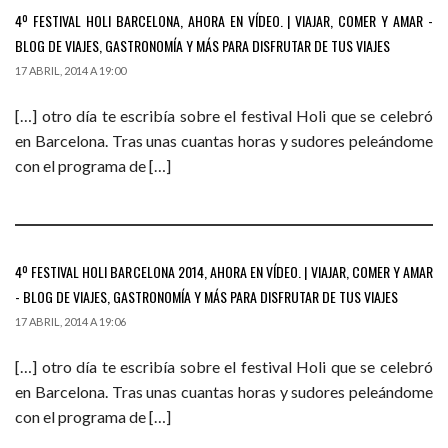
4º FESTIVAL HOLI BARCELONA, AHORA EN VÍDEO. | VIAJAR, COMER Y AMAR -
BLOG DE VIAJES, GASTRONOMÍA Y MÁS PARA DISFRUTAR DE TUS VIAJES
17 ABRIL, 2014 A 19:00
[…] otro día te escribía sobre el festival Holi que se celebró
en Barcelona. Tras unas cuantas horas y sudores peleándome
con el programa de […]
4º FESTIVAL HOLI BARCELONA 2014, AHORA EN VÍDEO. | VIAJAR, COMER Y AMAR
- BLOG DE VIAJES, GASTRONOMÍA Y MÁS PARA DISFRUTAR DE TUS VIAJES
17 ABRIL, 2014 A 19:06
[…] otro día te escribía sobre el festival Holi que se celebró
en Barcelona. Tras unas cuantas horas y sudores peleándome
con el programa de […]