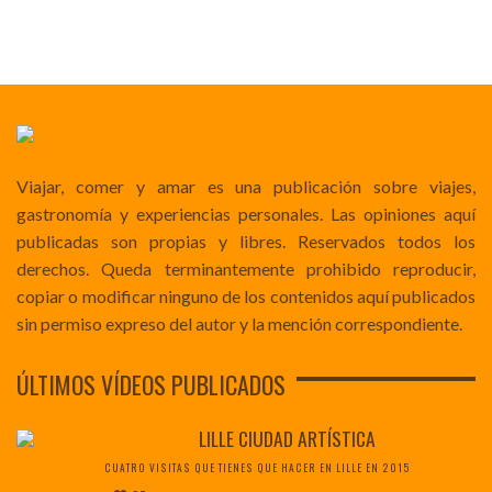
Viajar, comer y amar es una publicación sobre viajes,
gastronomía y experiencias personales. Las opiniones aquí
publicadas son propias y libres. Reservados todos los
derechos. Queda terminantemente prohibido reproducir,
copiar o modificar ninguno de los contenidos aquí publicados
sin permiso expreso del autor y la mención correspondiente.
ÚLTIMOS VÍDEOS PUBLICADOS
LILLE CIUDAD ARTÍSTICA
CUATRO VISITAS QUE TIENES QUE HACER EN LILLE EN 2015