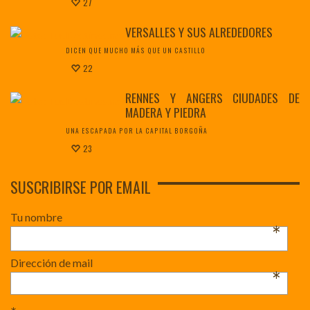
27
VERSALLES Y SUS ALREDEDORES
DICEN QUE MUCHO MÁS QUE UN CASTILLO
22
RENNES Y ANGERS CIUDADES DE
MADERA Y PIEDRA
UNA ESCAPADA POR LA CAPITAL BORGOÑA
23
SUSCRIBIRSE POR EMAIL
Tu nombre
*
Dirección de mail
*