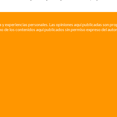
a y experiencias personales. Las opiniones aquí publicadas son pro
o de los contenidos aquí publicados sin permiso expreso del autor