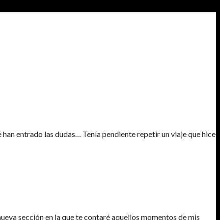
 han entrado las dudas… Tenía pendiente repetir un viaje que hice
nueva sección en la que te contaré aquellos momentos de mis