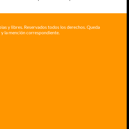
pias y libres. Reservados todos los derechos. Queda
 y la mención correspondiente.