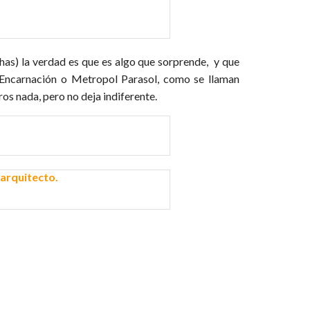
has) la verdad es que es algo que sorprende, y que
a Encarnación o Metropol Parasol, como se llaman
os nada, pero no deja indiferente.