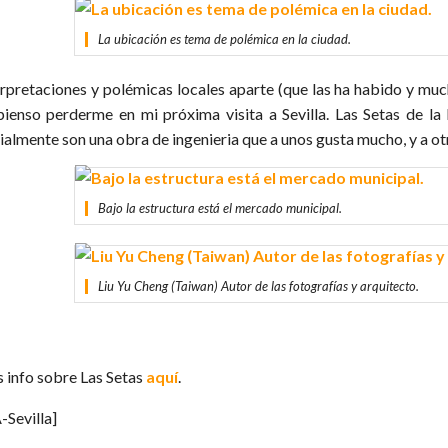
La ubicación es tema de polémica en la ciudad.
erpretaciones y polémicas locales aparte (que las ha habido y muc
pienso perderme en mi próxima visita a Sevilla. Las Setas de l
ialmente son una obra de ingenieria que a unos gusta mucho, y a otr
Bajo la estructura está el mercado municipal.
Liu Yu Cheng (Taiwan) Autor de las fotografías y arquitecto.
 info sobre Las Setas
aquí
.
-Sevilla]