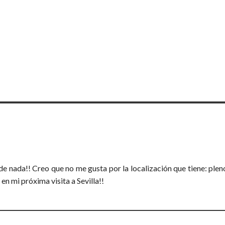
e nada!! Creo que no me gusta por la localización que tiene: plen
en mi próxima visita a Sevilla!!