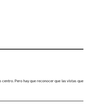
o centro. Pero hay que reconocer que las vistas que