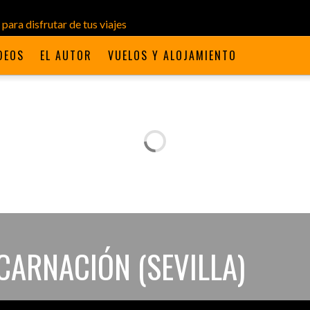
DEOS
EL AUTOR
VUELOS Y ALOJAMIENTO
NCARNACIÓN (SEVILLA)