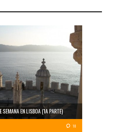
DE SEMANA EN LISBOA (1A PARTE)
10