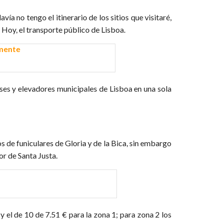
a no tengo el itinerario de los sitios que visitaré,
Hoy, el transporte público de Lisboa.
es y elevadores municipales de Lisboa en una sola
 de funiculares de Gloria y de la Bica, sin embargo
or de Santa Justa.
€ y el de 10 de 7.51 € para la zona 1; para zona 2 los