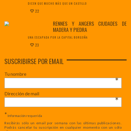
DICEN QUE MUCHO MÁS QUE UN CASTILLO
22
RENNES Y ANGERS CIUDADES DE
MADERA Y PIEDRA
UNA ESCAPADA POR LA CAPITAL BORGOÑA
23
SUSCRIBIRSE POR EMAIL
Tu nombre
*
Dirección de mail
*
*
Información requerida
Recibirás sólo un email por semana con las últimas publicaciones.
Podrás cancelar tu suscripción en cualquier momento con un sólo