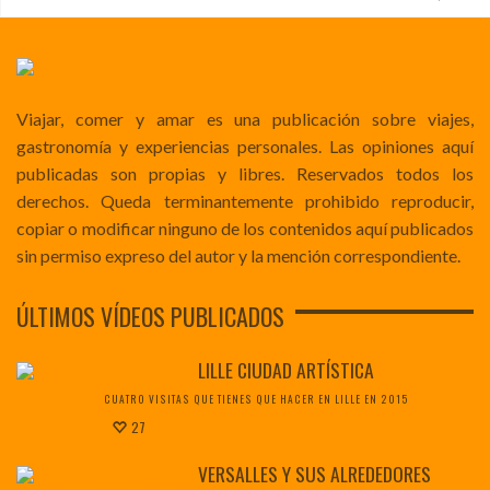
Viajar, comer y amar es una publicación sobre viajes,
gastronomía y experiencias personales. Las opiniones aquí
publicadas son propias y libres. Reservados todos los
derechos. Queda terminantemente prohibido reproducir,
copiar o modificar ninguno de los contenidos aquí publicados
sin permiso expreso del autor y la mención correspondiente.
ÚLTIMOS VÍDEOS PUBLICADOS
LILLE CIUDAD ARTÍSTICA
CUATRO VISITAS QUE TIENES QUE HACER EN LILLE EN 2015
27
VERSALLES Y SUS ALREDEDORES