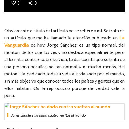
0
0
Obviamente el título del artículo no se refiere a mí. Se trata de
un artículo que me ha llamado la atención publicado en
La
Vanguardia
de hoy. Jorge Sánchez, es un tipo normal, del
montón, de los que los ves y no destaca especialmente, pero
al leer «La contra» sobre su vida, te das cuenta que se trata de
una persona peculiar, no tan normal y ni mucho menos, del
motón. Ha dedicado toda su vida a ir viajando por el mundo,
sin más objetivo que conocer todos los países y gentes que en
ellos habitan. Os la reproduzco porque de verdad vale la
pena.
Jorge Sánchez ha dado cuatro vueltas al mundo