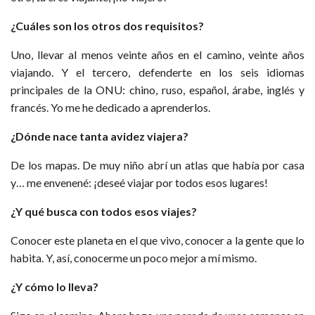
¿Cuáles son los otros dos requisitos?
Uno, llevar al menos veinte años en el camino, veinte años
viajando. Y el tercero, defenderte en los seis idiomas
principales de la ONU: chino, ruso, español, árabe, inglés y
francés. Yo me he dedicado a aprenderlos.
¿Dónde nace tanta avidez viajera?
De los mapas. De muy niño abrí un atlas que había por casa
y… me envenené: ¡deseé viajar por todos esos lugares!
¿Y qué busca con todos esos viajes?
Conocer este planeta en el que vivo, conocer a la gente que lo
habita. Y, así, conocerme un poco mejor a mí mismo.
¿Y cómo lo lleva?