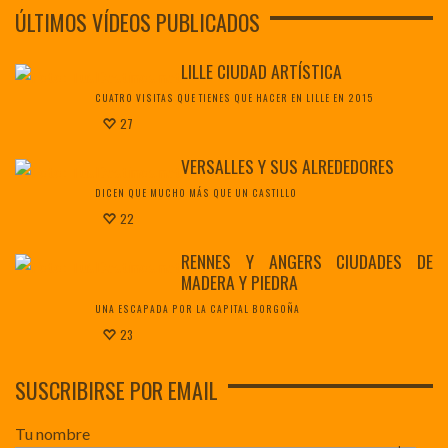
ÚLTIMOS VÍDEOS PUBLICADOS
LILLE CIUDAD ARTÍSTICA
CUATRO VISITAS QUE TIENES QUE HACER EN LILLE EN 2015
27
VERSALLES Y SUS ALREDEDORES
DICEN QUE MUCHO MÁS QUE UN CASTILLO
22
RENNES Y ANGERS CIUDADES DE
MADERA Y PIEDRA
UNA ESCAPADA POR LA CAPITAL BORGOÑA
23
SUSCRIBIRSE POR EMAIL
Tu nombre