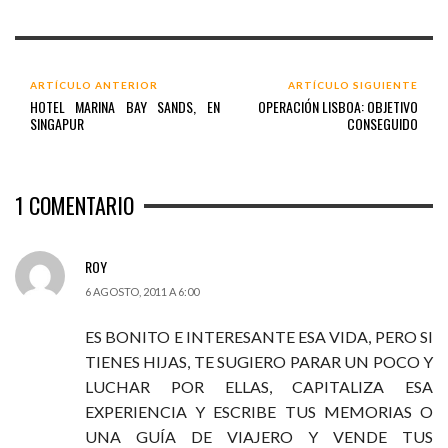
ARTÍCULO ANTERIOR
ARTÍCULO SIGUIENTE
HOTEL MARINA BAY SANDS, EN
OPERACIÓN LISBOA: OBJETIVO
SINGAPUR
CONSEGUIDO
1
COMENTARIO
ROY
6 AGOSTO, 2011 A 6:00
ES BONITO E INTERESANTE ESA VIDA, PERO SI
TIENES HIJAS, TE SUGIERO PARAR UN POCO Y
LUCHAR POR ELLAS, CAPITALIZA ESA
EXPERIENCIA Y ESCRIBE TUS MEMORIAS O
UNA GUÍA DE VIAJERO Y VENDE TUS