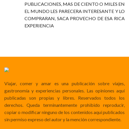
PUBLICACIONES, MAS DE CIENTO O MILES EN
EL MUNDO LES PARECERA INTERESANTE Y LO
COMPRARAN, SACA PROVECHO DE ESA RICA
EXPERIENCIA
Viajar, comer y amar es una publicación sobre viajes,
gastronomía y experiencias personales. Las opiniones aquí
publicadas son propias y libres. Reservados todos los
derechos. Queda terminantemente prohibido reproducir,
copiar o modificar ninguno de los contenidos aquí publicados
sin permiso expreso del autor y la mención correspondiente.