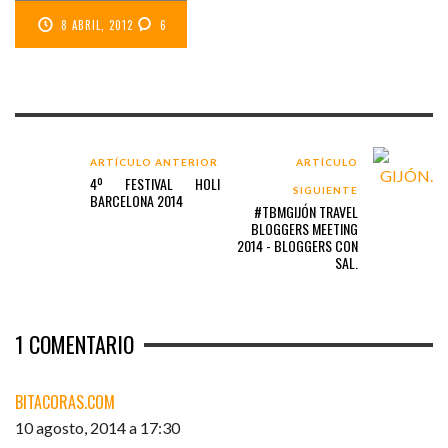
8 ABRIL, 2012
6
ARTÍCULO ANTERIOR
ARTÍCULO
4º FESTIVAL HOLI
SIGUIENTE
BARCELONA 2014
#TBMGIJÓN TRAVEL
BLOGGERS MEETING
2014 - BLOGGERS CON
SAL.
1
COMENTARIO
BITACORAS.COM
10 agosto, 2014 a 17:30