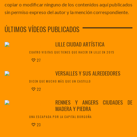
copiar o modificar ninguno de los contenidos aquí publicados
sin permiso expreso del autor y la mención correspondiente.
ÚLTIMOS VÍDEOS PUBLICADOS
LILLE CIUDAD ARTÍSTICA
CUATRO VISITAS QUE TIENES QUE HACER EN LILLE EN 2015
27
VERSALLES Y SUS ALREDEDORES
DICEN QUE MUCHO MÁS QUE UN CASTILLO
22
RENNES Y ANGERS CIUDADES DE
MADERA Y PIEDRA
UNA ESCAPADA POR LA CAPITAL BORGOÑA
23