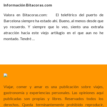
Información Bitacoras.com
Valora en Bitacoras.com: El teleférico del puerto de
Barcelona siempre ha estado ahí. Bueno, al menos desde que
yo recuerdo. Y siempre que lo veo, siento una extraña
atracción hacia este viejo artilugio en el que aun no he
montado. Tendré …
Viajar, comer y amar es una publicación sobre viajes,
gastronomía y experiencias personales. Las opiniones aquí
publicadas son propias y libres. Reservados todos los
derechos. Queda terminantemente prohibido reproducir,