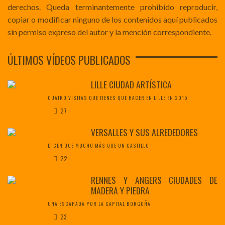
derechos. Queda terminantemente prohibido reproducir,
copiar o modificar ninguno de los contenidos aquí publicados
sin permiso expreso del autor y la mención correspondiente.
ÚLTIMOS VÍDEOS PUBLICADOS
LILLE CIUDAD ARTÍSTICA
CUATRO VISITAS QUE TIENES QUE HACER EN LILLE EN 2015
27
VERSALLES Y SUS ALREDEDORES
DICEN QUE MUCHO MÁS QUE UN CASTILLO
22
RENNES Y ANGERS CIUDADES DE
MADERA Y PIEDRA
UNA ESCAPADA POR LA CAPITAL BORGOÑA
23