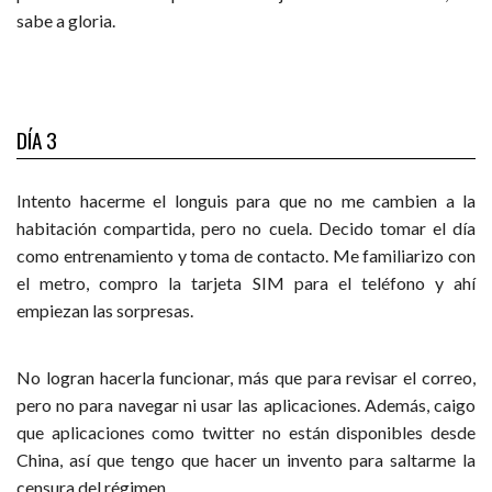
sabe a gloria.
DÍA 3
Intento hacerme el longuis para que no me cambien a la
habitación compartida, pero no cuela. Decido tomar el día
como entrenamiento y toma de contacto. Me familiarizo con
el metro, compro la tarjeta SIM para el teléfono y ahí
empiezan las sorpresas.
No logran hacerla funcionar, más que para revisar el correo,
pero no para navegar ni usar las aplicaciones. Además, caigo
que aplicaciones como twitter no están disponibles desde
China, así que tengo que hacer un invento para saltarme la
censura del régimen.