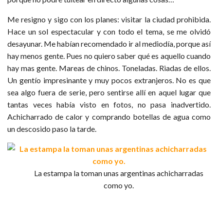
Me resigno y sigo con los planes: visitar la ciudad prohibida.
Hace un sol espectacular y con todo el tema, se me olvidó
desayunar. Me habían recomendado ir al mediodía, porque así
hay menos gente. Pues no quiero saber qué es aquello cuando
hay mas gente. Mareas de chinos. Toneladas. Riadas de ellos.
Un gentío impresinante y muy pocos extranjeros. No es que
sea algo fuera de serie, pero sentirse allí en aquel lugar que
tantas veces había visto en fotos, no pasa inadvertido.
Achicharrado de calor y comprando botellas de agua como
un descosido paso la tarde.
La estampa la toman unas argentinas achicharradas
como yo.