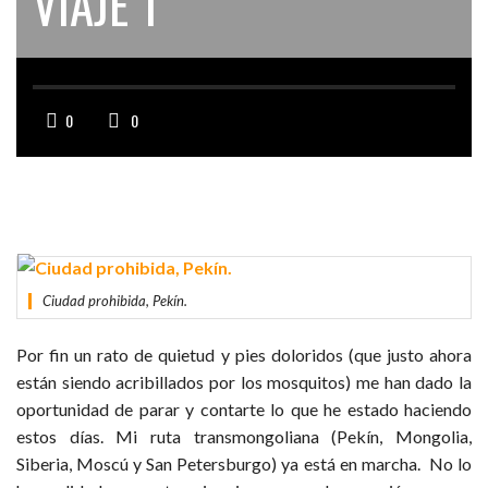
VIAJE 1
0
0
Ciudad prohibida, Pekín.
Por fin un rato de quietud y pies doloridos (que justo ahora
están siendo acribillados por los mosquitos) me han dado la
oportunidad de parar y contarte lo que he estado haciendo
estos días. Mi ruta transmongoliana (Pekín, Mongolia,
Siberia, Moscú y San Petersburgo) ya está en marcha. No lo