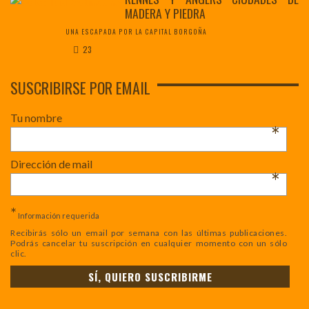
MADERA Y PIEDRA
UNA ESCAPADA POR LA CAPITAL BORGOÑA
23
SUSCRIBIRSE POR EMAIL
Tu nombre
*
Dirección de mail
*
*
Información requerida
Recibirás sólo un email por semana con las últimas publicaciones.
Podrás cancelar tu suscripción en cualquier momento con un sólo
clic.