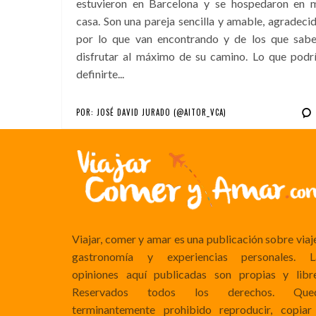
estuvieron en Barcelona y se hospedaron en 
casa. Son una pareja sencilla y amable, agradeci
por lo que van encontrando y de los que sab
disfrutar al máximo de su camino. Lo que podr
definirte...
POR:
JOSÉ DAVID JURADO (@AITOR_VCA)
Viajar, comer y amar es una publicación sobre viaj
gastronomía y experiencias personales. L
opiniones aquí publicadas son propias y libre
Reservados todos los derechos. Que
terminantemente prohibido reproducir, copiar