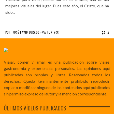
mejores visuales del lugar. Pues este año, el Cristo, que ha
sido...
POR:
JOSÉ DAVID JURADO (@AITOR_VCA)
3
Viajar, comer y amar es una publicación sobre viajes,
gastronomía y experiencias personales. Las opiniones aquí
publicadas son propias y libres. Reservados todos los
derechos. Queda terminantemente prohibido reproducir,
copiar o modificar ninguno de los contenidos aquí publicados
sin permiso expreso del autor y la mención correspondiente.
ÚLTIMOS VÍDEOS PUBLICADOS