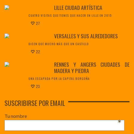
LILLE CIUDAD ARTÍSTICA
CUATRO VISITAS QUE TIENES QUE HACER EN LILLE EN 2015
27
VERSALLES Y SUS ALREDEDORES
DICEN QUE MUCHO MÁS QUE UN CASTILLO
22
RENNES Y ANGERS CIUDADES DE
MADERA Y PIEDRA
UNA ESCAPADA POR LA CAPITAL BORGOÑA
23
SUSCRIBIRSE POR EMAIL
Tu nombre
*