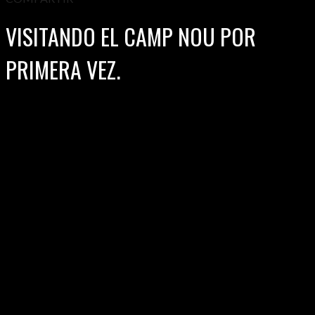
VISITANDO EL CAMP NOU POR
PRIMERA VEZ.