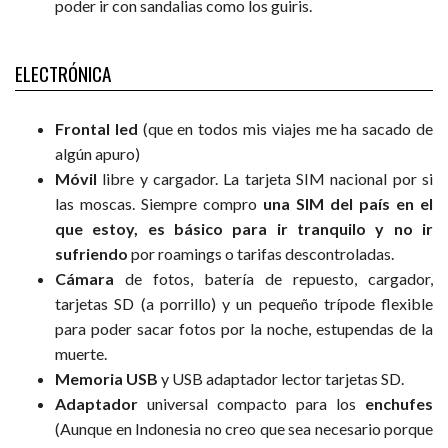
poder ir con sandalias como los guiris.
ELECTRÓNICA
Frontal led
(que en todos mis viajes me ha sacado de
algún apuro)
Móvil
libre y cargador. La tarjeta SIM nacional por si
las moscas. Siempre compro
una SIM del país en el
que estoy, es básico para ir tranquilo y no ir
sufriendo
por roamings o tarifas descontroladas.
Cámara
de fotos, batería de repuesto, cargador,
tarjetas SD (a porrillo) y un pequeño trípode flexible
para poder sacar fotos por la noche, estupendas de la
muerte.
Memoria USB
y USB adaptador lector tarjetas SD.
Adaptador
universal compacto para los
enchufes
(Aunque en Indonesia no creo que sea necesario porque