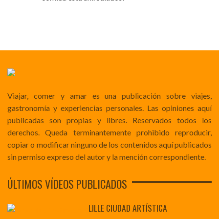
Viajar, comer y amar es una publicación sobre viajes,
gastronomía y experiencias personales. Las opiniones aquí
publicadas son propias y libres. Reservados todos los
derechos. Queda terminantemente prohibido reproducir,
copiar o modificar ninguno de los contenidos aquí publicados
sin permiso expreso del autor y la mención correspondiente.
ÚLTIMOS VÍDEOS PUBLICADOS
LILLE CIUDAD ARTÍSTICA