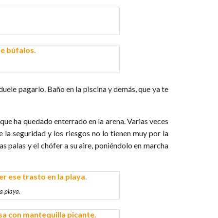
e duele pagarlo. Baño en la piscina y demás, que ya te
 que ha quedado enterrado en la arena. Varias veces
e la seguridad y los riesgos no lo tienen muy por la
 palas y el chófer a su aire, poniéndolo en marcha
a playa.