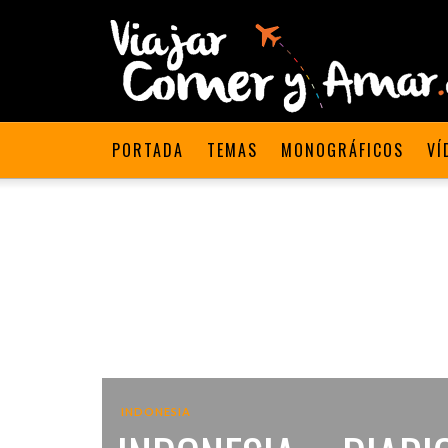
PORTADA
TEMAS
MONOGRÁFICOS
VÍ
INDONESIA