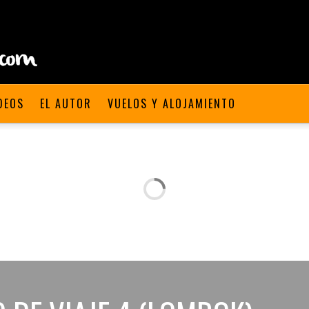
DEOS
EL AUTOR
VUELOS Y ALOJAMIENTO