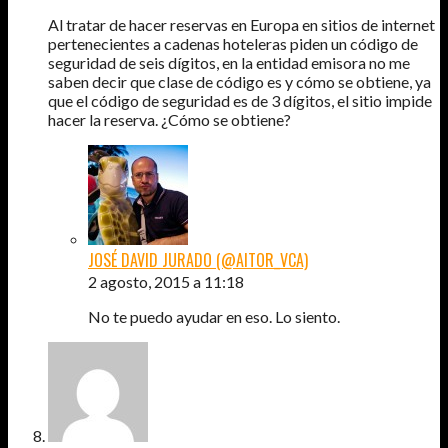
Al tratar de hacer reservas en Europa en sitios de internet
pertenecientes a cadenas hoteleras piden un código de
seguridad de seis dígitos, en la entidad emisora no me
saben decir que clase de código es y cómo se obtiene, ya
que el código de seguridad es de 3 dígitos, el sitio impide
hacer la reserva. ¿Cómo se obtiene?
JOSÉ DAVID JURADO (@AITOR_VCA)
2 agosto, 2015 a 11:18
No te puedo ayudar en eso. Lo siento.