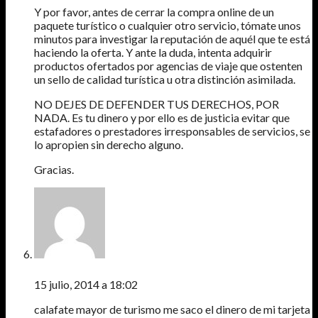
Y por favor, antes de cerrar la compra online de un
paquete turístico o cualquier otro servicio, tómate unos
minutos para investigar la reputación de aquél que te está
haciendo la oferta. Y ante la duda, intenta adquirir
productos ofertados por agencias de viaje que ostenten
un sello de calidad turística u otra distinción asimilada.
NO DEJES DE DEFENDER TUS DERECHOS, POR
NADA. Es tu dinero y por ello es de justicia evitar que
estafadores o prestadores irresponsables de servicios, se
lo apropien sin derecho alguno.
Gracias.
FLOR
15 julio, 2014 a 18:02
calafate mayor de turismo me saco el dinero de mi tarjeta