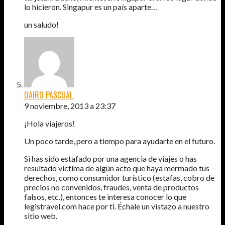
lo hicieron. Singapur es un país aparte…
un saludo!
DAIRO PASCUAL
9 noviembre, 2013 a 23:37
¡Hola viajeros!
Un poco tarde, pero a tiempo para ayudarte en el futuro.
Si has sido estafado por una agencia de viajes o has
resultado víctima de algún acto que haya mermado tus
derechos, como consumidor turístico (estafas, cobro de
precios no convenidos, fraudes, venta de productos
falsos, etc.), entonces te interesa conocer lo que
legistravel.com hace por ti. Échale un vistazo a nuestro
sitio web.