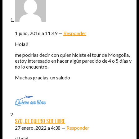
JAVIER TRUJILLO CÁTEDRA
1 julio, 2016 a 11:49 —
Responder
Hola!!
me podrías decir con quien hiciste el tour de Mongolia,
estoy interesado en hacer algún parecido de 4 o 5 días y
no lo encuentro.
Muchas gracias, un saludo
SYD, DE QUIERO SER LIBRE
27 enero, 2022 a 4:38 —
Responder
¡Hola!