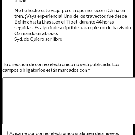
No he hecho este viaje, pero sí que me recorrí China en
tren. ¡Vaya experiencia! Uno de los trayectos fue desde
Beijing hasta Lhasa, en el Tíbet, durante 44 horas
seguidas. Es algo indescriptible para quien no lo ha vivido.
Os mando un abrazo.
Syd, de Quiero ser libre
DEJA UN COMENTARIO
Tu dirección de correo electrónico no será publicada.
Los
campos obligatorios están marcados con
*
Avísame por correo electrónico si alguien deja nuevos