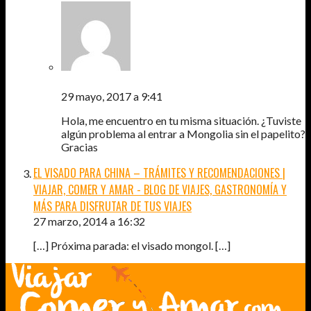
PIN
29 mayo, 2017 a 9:41
Hola, me encuentro en tu misma situación. ¿Tuviste
algún problema al entrar a Mongolia sin el papelito?
Gracias
EL VISADO PARA CHINA – TRÁMITES Y RECOMENDACIONES |
VIAJAR, COMER Y AMAR - BLOG DE VIAJES, GASTRONOMÍA Y
MÁS PARA DISFRUTAR DE TUS VIAJES
27 marzo, 2014 a 16:32
[…] Próxima parada: el visado mongol. […]