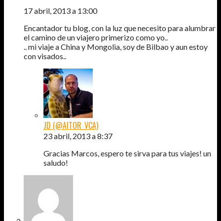
17 abril, 2013 a 13:00
Encantador tu blog, con la luz que necesito para alumbrar
el camino de un viajero primerizo como yo..
.. mi viaje a China y Mongolia, soy de Bilbao y aun estoy
con visados..
JD (@AITOR_VCA)
23 abril, 2013 a 8:37
Gracias Marcos, espero te sirva para tus viajes! un
saludo!