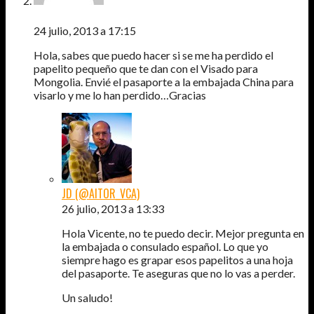
VICENTE
24 julio, 2013 a 17:15
Hola, sabes que puedo hacer si se me ha perdido el
papelito pequeño que te dan con el Visado para
Mongolia. Envié el pasaporte a la embajada China para
visarlo y me lo han perdido…Gracias
JD (@AITOR_VCA)
26 julio, 2013 a 13:33
Hola Vicente, no te puedo decir. Mejor pregunta en
la embajada o consulado español. Lo que yo
siempre hago es grapar esos papelitos a una hoja
del pasaporte. Te aseguras que no lo vas a perder.
Un saludo!