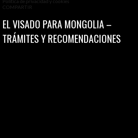
Politica de privacidad y cookies
COMPARTIR
EL VISADO PARA MONGOLIA –
TRÁMITES Y RECOMENDACIONES