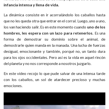
infancia intensa y llena de vida.
La dinámica consiste en ir acorralándolo los caballos hasta
que no les queda otra que entrar en el corral. Luego, uno a uno,
los van haciendo salir. Es en este momento cuando
uno de los
hombres, les espera con un lazo para retenerlos.
Es una
forma de demostrar su dominio sobre el animal, de
demostrarle quien manda en la manada. Una lucha de fuerzas
desigual, emocionante y también, porqué no, un tanto dura
para los ojos occidentales. Pero así es la vida en aquel rincón
del planeta y no nos corresponde a nosotros juzgarlo.
En este vídeo recojo lo que pude salvar de una intensa tarde
con los caballos, un sol de atardecer precioso y muchas
emociones.