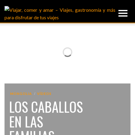
MONGOLIA
VÍDEOS
LOS CABALLOS
EN LAS