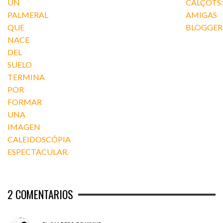
2
COMENTARIOS