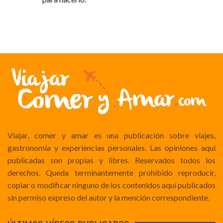
Viajar, comer y amar es una publicación sobre viajes,
gastronomía y experiencias personales. Las opiniones aquí
publicadas son propias y libres. Reservados todos los
derechos. Queda terminantemente prohibido reproducir,
copiar o modificar ninguno de los contenidos aquí publicados
sin permiso expreso del autor y la mención correspondiente.