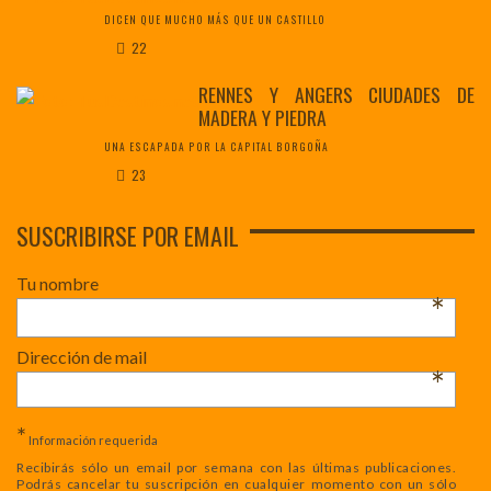
DICEN QUE MUCHO MÁS QUE UN CASTILLO
22
RENNES Y ANGERS CIUDADES DE
MADERA Y PIEDRA
UNA ESCAPADA POR LA CAPITAL BORGOÑA
23
SUSCRIBIRSE POR EMAIL
Tu nombre
*
Dirección de mail
*
*
Información requerida
Recibirás sólo un email por semana con las últimas publicaciones.
Podrás cancelar tu suscripción en cualquier momento con un sólo