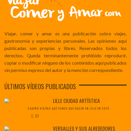
Viajar, comer y amar es una publicación sobre viajes,
gastronomía y experiencias personales. Las opiniones aquí
publicadas son propias y libres. Reservados todos los
derechos. Queda terminantemente prohibido reproducir,
copiar o modificar ninguno de los contenidos aquí publicados
sin permiso expreso del autor y la mención correspondiente.
ÚLTIMOS VÍDEOS PUBLICADOS
LILLE CIUDAD ARTÍSTICA
CUATRO VISITAS QUE TIENES QUE HACER EN LILLE EN 2015
27
VERSALLES Y SUS ALREDEDORES