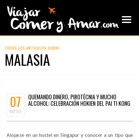
TODOS LOS ARTÍCULOS SOBRE
MALASIA
07
QUEMANDO DINERO, PIROTÉCNIA Y MUCHO
ALCOHOL: CELEBRACIÓN HOKIEN DEL PAI TI KONG
MAR
2015
Alojarse en un hostel en Singapur y conocer a un tipo que