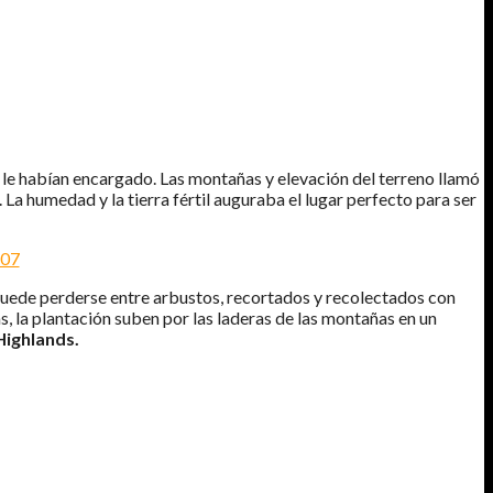
 le habían encargado. Las montañas y elevación del terreno llamó
 La humedad y la tierra fértil auguraba el lugar perfecto para ser
 puede perderse entre arbustos, recortados y recolectados con
, la plantación suben por las laderas de las montañas en un
ighlands.