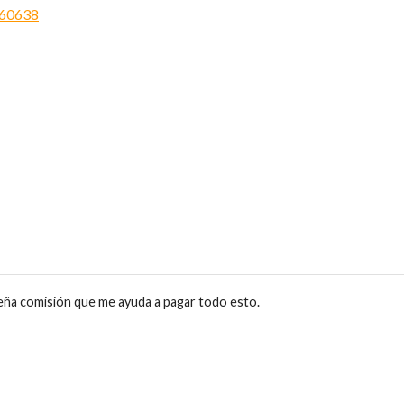
eña comisión que me ayuda a pagar todo esto.