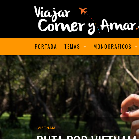
PORTADA
TEMAS
MONOGRÁFICOS
VIETNAM