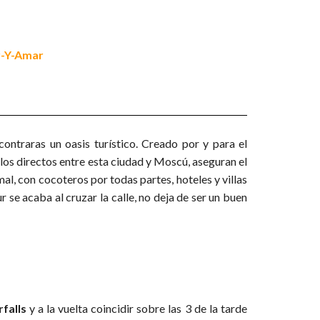
ontraras un oasis turístico. Creado por y para el
los directos entre esta ciudad y Moscú, aseguran el
mal, con cocoteros por todas partes, hoteles y villas
 se acaba al cruzar la calle, no deja de ser un buen
falls
y a la vuelta coincidir sobre las 3 de la tarde