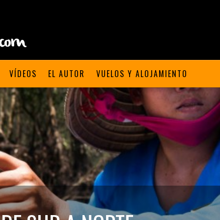
VÍDEOS
EL AUTOR
VUELOS Y ALOJAMIENTO