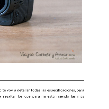
 te voy a detallar todas las especificaciones, para
a resaltar los que para mí están siendo las más