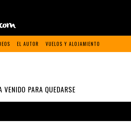
DEOS
EL AUTOR
VUELOS Y ALOJAMIENTO
A VENIDO PARA QUEDARSE