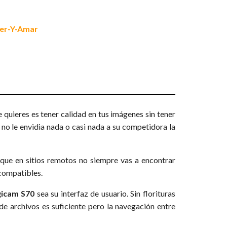
 quieres es tener calidad en tus imágenes sin tener
y no le envidia nada o casi nada a su competidora la
 que en sitios remotos no siempre vas a encontrar
 compatibles.
icam S70
sea su interfaz de usuario. Sin florituras
 de archivos es suficiente pero la navegación entre