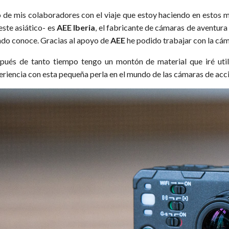
 de mis colaboradores con el viaje que estoy haciendo en estos 
este asiático- es
AEE Iberia
, el fabricante de cámaras de aventura
do conoce. Gracias al apoyo de
AEE
he podido trabajar con la cá
pués de tanto tiempo tengo un montón de material que iré util
eriencia con esta pequeña perla en el mundo de las cámaras de acci