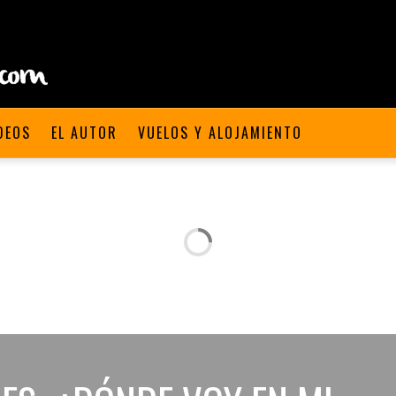
DEOS
EL AUTOR
VUELOS Y ALOJAMIENTO