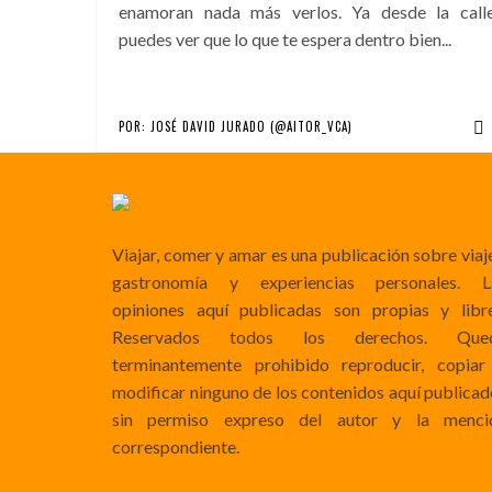
enamoran nada más verlos. Ya desde la call
puedes ver que lo que te espera dentro bien...
POR:
JOSÉ DAVID JURADO (@AITOR_VCA)
Viajar, comer y amar es una publicación sobre viaj
gastronomía y experiencias personales. L
opiniones aquí publicadas son propias y libre
Reservados todos los derechos. Que
terminantemente prohibido reproducir, copiar
modificar ninguno de los contenidos aquí publicad
sin permiso expreso del autor y la menci
correspondiente.