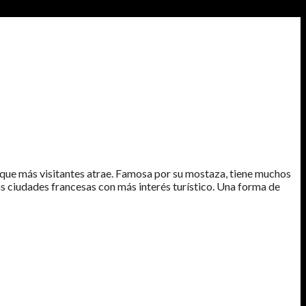
que más visitantes atrae. Famosa por su mostaza, tiene muchos
s ciudades francesas con más interés turístico. Una forma de