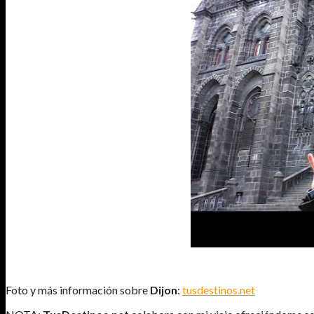
Foto y más información sobre
Dijon
:
tusdestinos.net