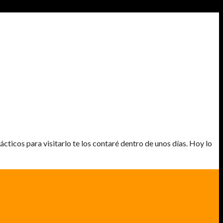
cticos para visitarlo te los contaré dentro de unos días. Hoy lo