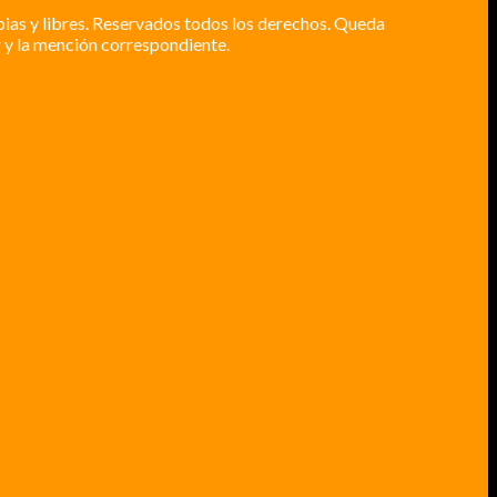
pias y libres. Reservados todos los derechos. Queda
 y la mención correspondiente.