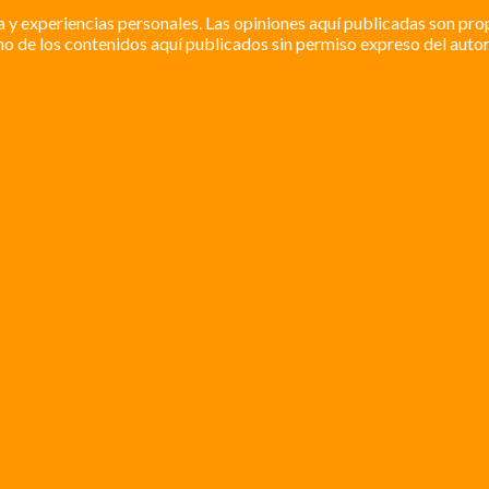
a y experiencias personales. Las opiniones aquí publicadas son pro
o de los contenidos aquí publicados sin permiso expreso del autor