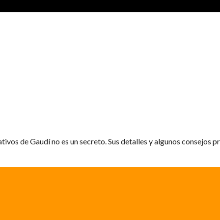
tivos de Gaudí no es un secreto. Sus detalles y algunos consejos prá