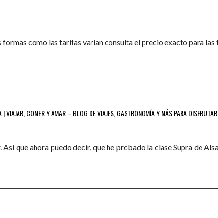
as formas como las tarifas varían consulta el precio exacto para las
| VIAJAR, COMER Y AMAR – BLOG DE VIAJES, GASTRONOMÍA Y MÁS PARA DISFRUTAR 
 Así que ahora puedo decir, que he probado la clase Supra de Als