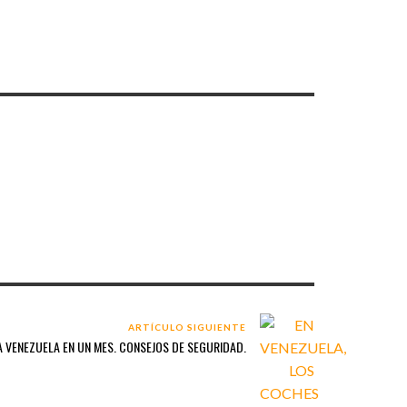
ARTÍCULO SIGUIENTE
 A VENEZUELA EN UN MES. CONSEJOS DE SEGURIDAD.