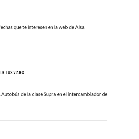
 fechas que te interesen en la web de Alsa.
DE TUS VIAJES
a.Autobús de la clase Supra en el intercambiador de