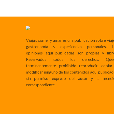
Viajar, comer y amar es una publicación sobre viaj
gastronomía y experiencias personales. L
opiniones aquí publicadas son propias y libre
Reservados todos los derechos. Que
terminantemente prohibido reproducir, copiar
modificar ninguno de los contenidos aquí publicad
sin permiso expreso del autor y la menci
correspondiente.