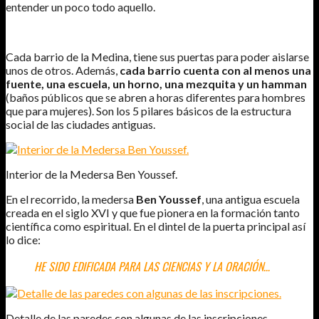
entender un poco todo aquello.
Cada barrio de la Medina, tiene sus puertas para poder aislarse
unos de otros. Además,
cada barrio cuenta con al menos una
fuente, una escuela, un horno, una mezquita y un hamman
(baños públicos que se abren a horas diferentes para hombres
que para mujeres). Son los 5 pilares básicos de la estructura
social de las ciudades antiguas.
Interior de la Medersa Ben Youssef.
En el recorrido, la medersa
Ben Youssef
, una antigua escuela
creada en el siglo XVI y que fue pionera en la formación tanto
científica como espiritual. En el dintel de la puerta principal así
lo dice:
HE SIDO EDIFICADA PARA LAS CIENCIAS Y LA ORACIÓN…
Detalle de las paredes con algunas de las inscripciones.