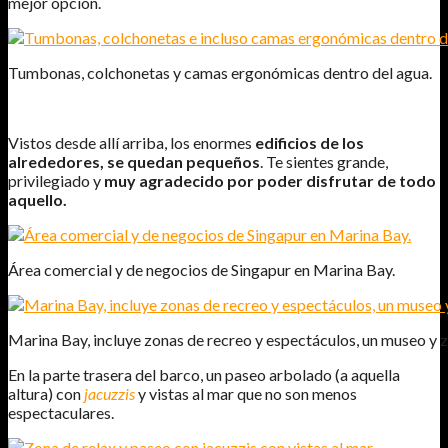
mejor opción.
Tumbonas, colchonetas y camas ergonómicas dentro del agua.
Vistos desde allí arriba, los enormes
edificios de los
alrededores, se quedan pequeños
. Te sientes grande,
privilegiado y
muy agradecido por poder disfrutar de todo
aquello.
Área comercial y de negocios de Singapur en Marina Bay.
Marina Bay, incluye zonas de recreo y espectáculos, un museo y z
En la parte trasera del barco, un paseo arbolado (a aquella
altura) con
jacuzzis
y vistas al mar que no son menos
espectaculares.