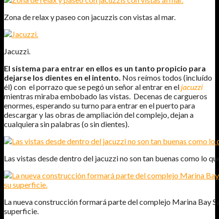
Zona de relax y paseo con jacuzzis con vistas al mar.
Jacuzzi.
El sistema para entrar en ellos es un tanto propicio para
dejarse los dientes en el intento.
Nos reímos todos (incluído
él) con el porrazo que se pegó un señor al entrar en el
jacuzzi
mientras miraba embobado las vistas. Decenas de cargueros
enormes, esperando su turno para entrar en el puerto para
descargar y las obras de ampliación del complejo, dejan a
cualquiera sin palabras (o sin dientes).
Las vistas desde dentro del jacuzzi no son tan buenas como lo que
La nueva construcción formará parte del complejo Marina Bay San
superficie.