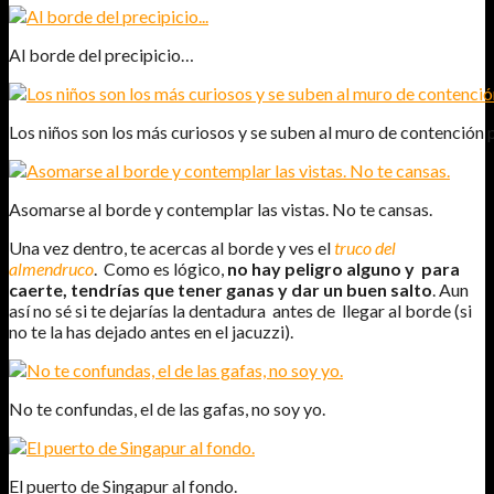
Al borde del precipicio…
Los niños son los más curiosos y se suben al muro de contención p
Asomarse al borde y contemplar las vistas. No te cansas.
Una vez dentro, te acercas al borde y ves el
truco del
almendruco
. Como es lógico,
no hay peligro alguno y para
caerte, tendrías que tener ganas y dar un buen salto
. Aun
así no sé si te dejarías la dentadura antes de llegar al borde (si
no te la has dejado antes en el jacuzzi).
No te confundas, el de las gafas, no soy yo.
El puerto de Singapur al fondo.