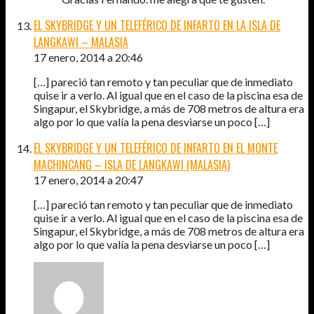
EL SKYBRIDGE Y UN TELEFÉRICO DE INFARTO EN LA ISLA DE
LANGKAWI – MALASIA
17 enero, 2014 a 20:46
[…] pareció tan remoto y tan peculiar que de inmediato
quise ir a verlo. Al igual que en el caso de la piscina esa de
Singapur, el Skybridge, a más de 708 metros de altura era
algo por lo que valía la pena desviarse un poco […]
EL SKYBRIDGE Y UN TELEFÉRICO DE INFARTO EN EL MONTE
MACHINCANG – ISLA DE LANGKAWI (MALASIA)
17 enero, 2014 a 20:47
[…] pareció tan remoto y tan peculiar que de inmediato
quise ir a verlo. Al igual que en el caso de la piscina esa de
Singapur, el Skybridge, a más de 708 metros de altura era
algo por lo que valía la pena desviarse un poco […]