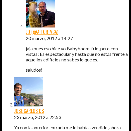
JD (@AITOR_VCA)
20 marzo, 2012 a 14:27
jaja pues eso hice yo Babyboom, frío, pero con
vistas! Es espectacular y hasta que no estás frente a
aquellos edificios no sabes lo que es.
saludos!
JOSÉ CARLOS DS
23 marzo, 2012 a 22:53
Ya con la anterior entrada me lo habías vendido, ahora