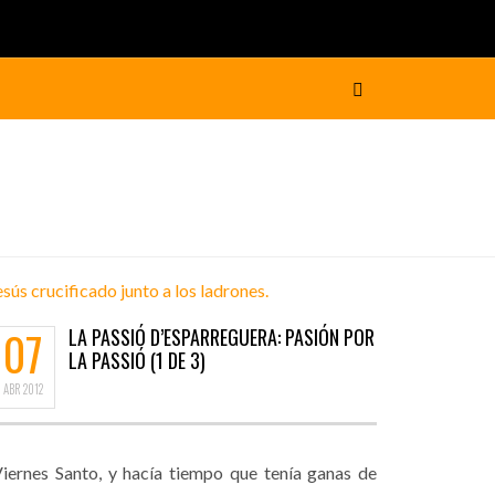
07
LA PASSIÓ D’ESPARREGUERA: PASIÓN POR
LA PASSIÓ (1 DE 3)
ABR
2012
iernes Santo, y hacía tiempo que tenía ganas de