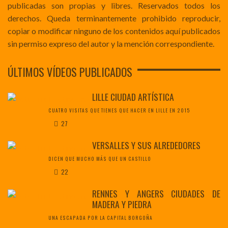
publicadas son propias y libres. Reservados todos los
derechos. Queda terminantemente prohibido reproducir,
copiar o modificar ninguno de los contenidos aquí publicados
sin permiso expreso del autor y la mención correspondiente.
ÚLTIMOS VÍDEOS PUBLICADOS
LILLE CIUDAD ARTÍSTICA
CUATRO VISITAS QUE TIENES QUE HACER EN LILLE EN 2015
27
VERSALLES Y SUS ALREDEDORES
DICEN QUE MUCHO MÁS QUE UN CASTILLO
22
RENNES Y ANGERS CIUDADES DE
MADERA Y PIEDRA
UNA ESCAPADA POR LA CAPITAL BORGOÑA