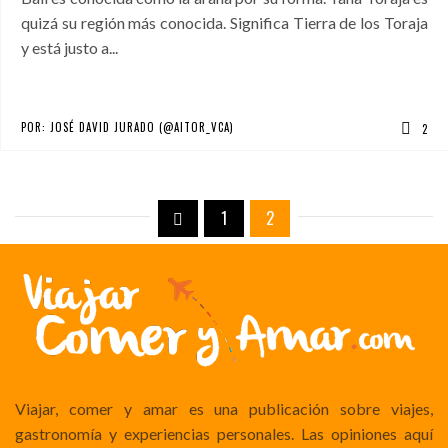
quizá su región más conocida. Significa Tierra de los Toraja
y está justo a...
POR:
JOSÉ DAVID JURADO (@AITOR_VCA)
2
1
2
Viajar, comer y amar es una publicación sobre viajes,
gastronomía y experiencias personales. Las opiniones aquí