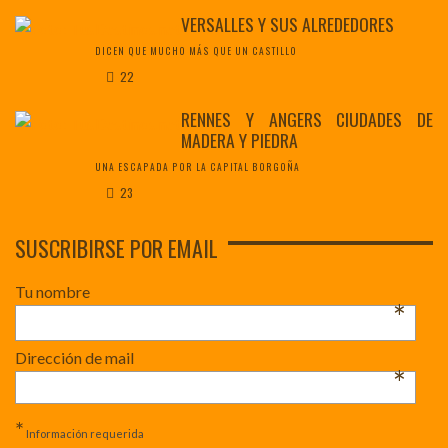
VERSALLES Y SUS ALREDEDORES
DICEN QUE MUCHO MÁS QUE UN CASTILLO
22
RENNES Y ANGERS CIUDADES DE
MADERA Y PIEDRA
UNA ESCAPADA POR LA CAPITAL BORGOÑA
23
SUSCRIBIRSE POR EMAIL
Tu nombre
*
Dirección de mail
*
*
Información requerida