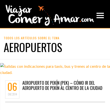
TODOS LOS ARTÍCULOS SOBRE EL TEMA
AEROPUERTOS
06
AEROPUERTO DE PEKÍN (PEK) – CÓMO IR DEL
AEROPUERTO DE PEKÍN AL CENTRO DE LA CIUDAD
ENE
2014