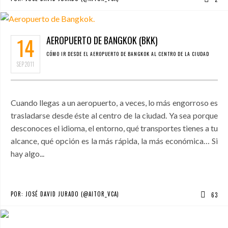
14
AEROPUERTO DE BANGKOK (BKK)
CÓMO IR DESDE EL AEROPUERTO DE BANGKOK AL CENTRO DE LA CIUDAD
SEP
2011
Cuando llegas a un aeropuerto, a veces, lo más engorroso es
trasladarse desde éste al centro de la ciudad. Ya sea porque
desconoces el idioma, el entorno, qué transportes tienes a tu
alcance, qué opción es la más rápida, la más económica… Si
hay algo...
POR:
JOSÉ DAVID JURADO (@AITOR_VCA)
63