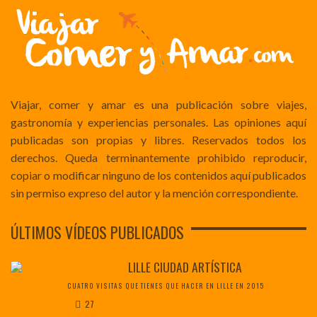
Viajar, comer y amar es una publicación sobre viajes,
gastronomía y experiencias personales. Las opiniones aquí
publicadas son propias y libres. Reservados todos los
derechos. Queda terminantemente prohibido reproducir,
copiar o modificar ninguno de los contenidos aquí publicados
sin permiso expreso del autor y la mención correspondiente.
ÚLTIMOS VÍDEOS PUBLICADOS
LILLE CIUDAD ARTÍSTICA
CUATRO VISITAS QUE TIENES QUE HACER EN LILLE EN 2015
27