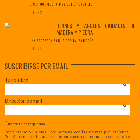
DICEN QUE MUCHO MÁS QUE UN CASTILLO
22
RENNES Y ANGERS CIUDADES DE
MADERA Y PIEDRA
UNA ESCAPADA POR LA CAPITAL BORGOÑA
23
SUSCRIBIRSE POR EMAIL
Tu nombre
*
Dirección de mail
*
*
Información requerida
Recibirás sólo un email por semana con las últimas publicaciones.
Podrás cancelar tu suscripción en cualquier momento con un sólo