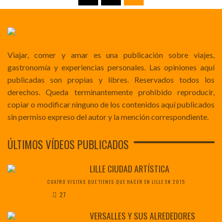
Viajar, comer y amar es una publicación sobre viajes,
gastronomía y experiencias personales. Las opiniones aquí
publicadas son propias y libres. Reservados todos los
derechos. Queda terminantemente prohibido reproducir,
copiar o modificar ninguno de los contenidos aquí publicados
sin permiso expreso del autor y la mención correspondiente.
ÚLTIMOS VÍDEOS PUBLICADOS
LILLE CIUDAD ARTÍSTICA
CUATRO VISITAS QUE TIENES QUE HACER EN LILLE EN 2015
27
VERSALLES Y SUS ALREDEDORES