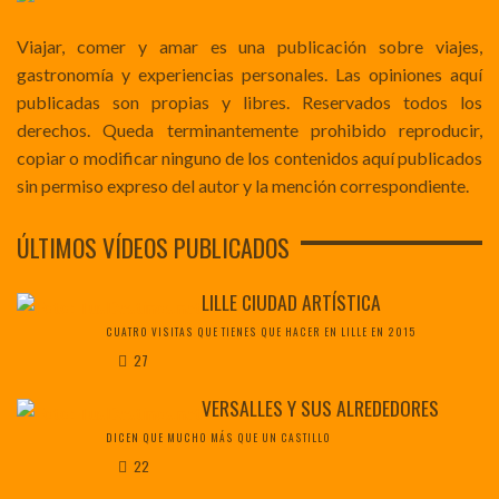
Viajar, comer y amar es una publicación sobre viajes,
gastronomía y experiencias personales. Las opiniones aquí
publicadas son propias y libres. Reservados todos los
derechos. Queda terminantemente prohibido reproducir,
copiar o modificar ninguno de los contenidos aquí publicados
sin permiso expreso del autor y la mención correspondiente.
ÚLTIMOS VÍDEOS PUBLICADOS
LILLE CIUDAD ARTÍSTICA
CUATRO VISITAS QUE TIENES QUE HACER EN LILLE EN 2015
27
VERSALLES Y SUS ALREDEDORES
DICEN QUE MUCHO MÁS QUE UN CASTILLO
22