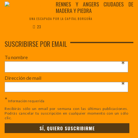
RENNES Y ANGERS CIUDADES DE
MADERA Y PIEDRA
UNA ESCAPADA POR LA CAPITAL BORGOÑA
23
SUSCRIBIRSE POR EMAIL
Tu nombre
*
Dirección de mail
*
*
Información requerida
Recibirás sólo un email por semana con las últimas publicaciones.
Podrás cancelar tu suscripción en cualquier momento con un sólo
clic.