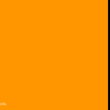
clic.