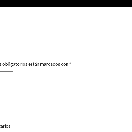
 obligatorios están marcados con
*
arios.