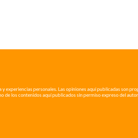
a y experiencias personales. Las opiniones aquí publicadas son pro
o de los contenidos aquí publicados sin permiso expreso del autor