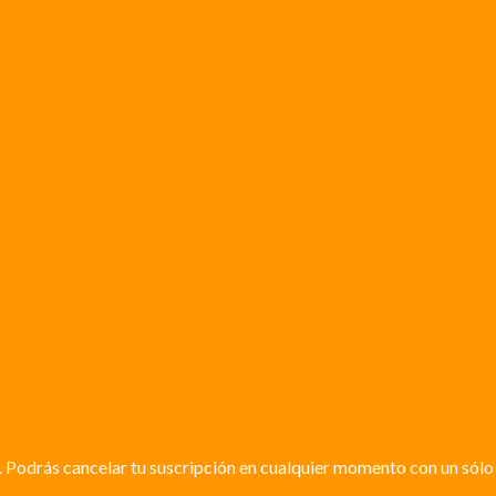
. Podrás cancelar tu suscripción en cualquier momento con un sólo 