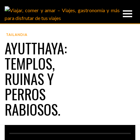
TAILANDIA
AYUTTHAYA:
TEMPLOS,
RUINAS Y
PERROS
RABIOSOS.