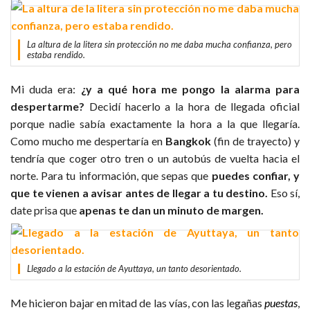
La altura de la litera sin protección no me daba mucha confianza, pero
estaba rendido.
Mi duda era:
¿y a qué hora me pongo la alarma para
despertarme?
Decidí hacerlo a la hora de llegada oficial
porque nadie sabía exactamente la hora a la que llegaría.
Como mucho me despertaría en
Bangkok
(fin de trayecto) y
tendría que coger otro tren o un autobús de vuelta hacia el
norte. Para tu información, que sepas que
puedes confiar, y
que te vienen a avisar antes de llegar a tu destino.
Eso sí,
date prisa que
apenas te dan un minuto de margen.
Llegado a la estación de Ayuttaya, un tanto desorientado.
Me hicieron bajar en mitad de las vías, con las legañas
puestas
,