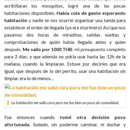
acribillaran los mosquitos, logré una de las pocas
habitaciones disponibles.
Había cola de gente esperando
habitación
y nadie se nos ocurrió organizar una tanda para
establecer el orden de llegada (yo era el primero) Así que nos
pasamos dos horas de miraditas, salidas vueltas y
comprobaciones de quién había llegado antes y quien
después.
Me salío por 1000 THB
: mi presupuesto completo
para 2 días, y que además no pdría usar hasta las 12h de la
mañana, cuando la limpiaran. Estuve por decirles que era
igual, que después de lo del perrito, usar una habitación sin
limpiar, era lo de menos…
La habitación me salió cara pero me fue bien un poco de comodidad.
Fue entonces cuando
tomé otra decisión poco
afortunada
. Sudado, sin poderme cambiar, ni duchar y