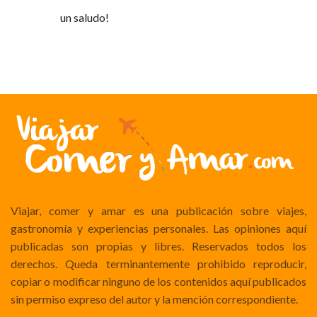
un saludo!
Viajar, comer y amar es una publicación sobre viajes,
gastronomía y experiencias personales. Las opiniones aquí
publicadas son propias y libres. Reservados todos los
derechos. Queda terminantemente prohibido reproducir,
copiar o modificar ninguno de los contenidos aquí publicados
sin permiso expreso del autor y la mención correspondiente.