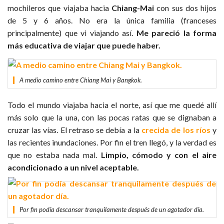
mochileros que viajaba hacia
Chiang-Mai
con sus dos hijos
de 5 y 6 años. No era la única familia (franceses
principalmente) que vi viajando así.
Me pareció la forma
más educativa de viajar que puede haber.
A medio camino entre Chiang Mai y Bangkok.
Todo el mundo viajaba hacia el norte, así que me quedé allí
más solo que la una, con las pocas ratas que se dignaban a
cruzar las vías. El retraso se debía a la
crecida de los ríos
y
las recientes inundaciones. Por fin el tren llegó, y la verdad es
que no estaba nada mal.
Limpio, cómodo y con el aire
acondicionado a un nivel aceptable.
Por fin podía descansar tranquilamente después de un agotador día.