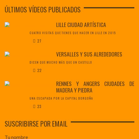
ÚLTIMOS VÍDEOS PUBLICADOS
LILLE CIUDAD ARTÍSTICA
CUATRO VISITAS QUE TIENES QUE HACER EN LILLE EN 2015
27
VERSALLES Y SUS ALREDEDORES
DICEN QUE MUCHO MÁS QUE UN CASTILLO
22
RENNES Y ANGERS CIUDADES DE
MADERA Y PIEDRA
UNA ESCAPADA POR LA CAPITAL BORGOÑA
23
SUSCRIBIRSE POR EMAIL
Tu nombre