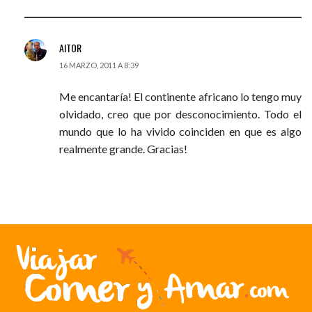
AITOR
16 MARZO, 2011 A 8:39
Me encantaría! El continente africano lo tengo muy
olvidado, creo que por desconocimiento. Todo el
mundo que lo ha vivido coinciden en que es algo
realmente grande. Gracias!