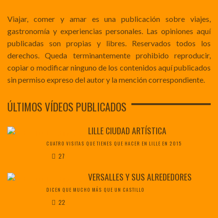
Viajar, comer y amar es una publicación sobre viajes,
gastronomía y experiencias personales. Las opiniones aquí
publicadas son propias y libres. Reservados todos los
derechos. Queda terminantemente prohibido reproducir,
copiar o modificar ninguno de los contenidos aquí publicados
sin permiso expreso del autor y la mención correspondiente.
ÚLTIMOS VÍDEOS PUBLICADOS
LILLE CIUDAD ARTÍSTICA
CUATRO VISITAS QUE TIENES QUE HACER EN LILLE EN 2015
27
VERSALLES Y SUS ALREDEDORES
DICEN QUE MUCHO MÁS QUE UN CASTILLO
22