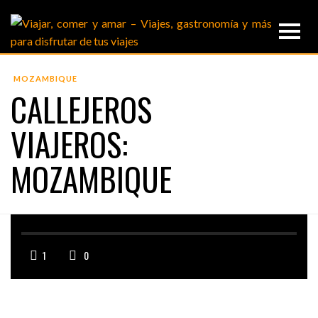
MOZAMBIQUE
CALLEJEROS
VIAJEROS:
MOZAMBIQUE
1
0