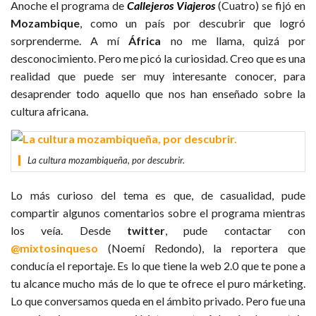
Anoche el programa de
Callejeros Viajeros
(Cuatro) se fijó en
Mozambique
, como un país por descubrir que logró
sorprenderme. A mí
África
no me llama, quizá por
desconocimiento. Pero me picó la curiosidad. Creo que es una
realidad que puede ser muy interesante conocer, para
desaprender todo aquello que nos han enseñado sobre la
cultura africana.
La cultura mozambiqueña, por descubrir.
Lo más curioso del tema es que, de casualidad, pude
compartir algunos comentarios sobre el programa mientras
los veía. Desde
twitter
, pude contactar con
@mixtosinqueso
(Noemí Redondo), la reportera que
conducía el reportaje. Es lo que tiene la web 2.0 que te pone a
tu alcance mucho más de lo que te ofrece el puro márketing.
Lo que conversamos queda en el ámbito privado. Pero fue una