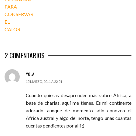
2
COMENTARIOS
YOLA
15 MARZO, 2011 A 22:51
Cuando quieras desaprender más sobre África, a
base de charlas, aquí me tienes. Es mi continente
adorado, aunque de momento sólo conozco el
África austral y algo del norte, tengo unas cuantas
cuentas pendientes por allí ;)