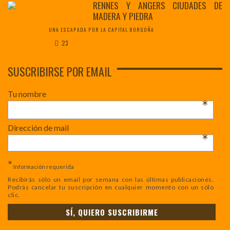
RENNES Y ANGERS CIUDADES DE
MADERA Y PIEDRA
UNA ESCAPADA POR LA CAPITAL BORGOÑA
23
SUSCRIBIRSE POR EMAIL
Tu nombre
*
Dirección de mail
*
*
Información requerida
Recibirás sólo un email por semana con las últimas publicaciones.
Podrás cancelar tu suscripción en cualquier momento con un sólo
clic.