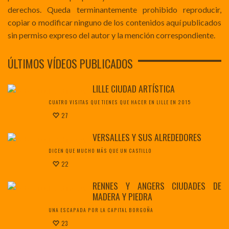
derechos. Queda terminantemente prohibido reproducir,
copiar o modificar ninguno de los contenidos aquí publicados
sin permiso expreso del autor y la mención correspondiente.
ÚLTIMOS VÍDEOS PUBLICADOS
LILLE CIUDAD ARTÍSTICA
CUATRO VISITAS QUE TIENES QUE HACER EN LILLE EN 2015
27
VERSALLES Y SUS ALREDEDORES
DICEN QUE MUCHO MÁS QUE UN CASTILLO
22
RENNES Y ANGERS CIUDADES DE
MADERA Y PIEDRA
UNA ESCAPADA POR LA CAPITAL BORGOÑA
23