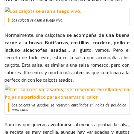
Los calçots se asan a fuego vivo.
Normalmente, una calçotada
se acompaña de una buena
carne a la brasa. Butifarras, costillas, cordero, pollo e
incluso alcachofas asadas
… al gusto, vamos. Pero el
secreto de todo esto, está en la salsa que acompaña a los
calçots. Esta salsa, es similar a una salsa romesco, pero con
sabores diferentes y mucho más intensos que combinan a la
perfección con los calçots asados.
Los calçots ya asados, se reservan enrollados en hojas de periódico
para cons
Para los que quieran aventurarse, al menos a probar la salsa,
la receta es muy sencilla, aunque hay variedades y gustos