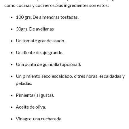
como cocinas y cocineros. Sus ingredientes son estos:
100 grs. De almendras tostadas.
30grs. De avellanas
Un tomate grande asado.
Un diente de ajo grande.
Una punta de guindilla (opcional).
Un pimiento seco escaldado, o tres ñoras, escaldadas y
peladas.
Pimienta ( si gusta).
Aceite de oliva.
Vinagre, una cucharada.