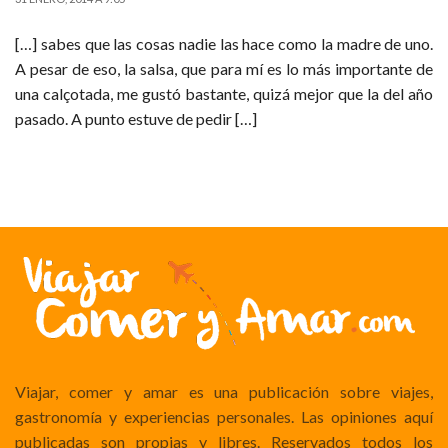
[…] sabes que las cosas nadie las hace como la madre de uno.
A pesar de eso, la salsa, que para mí es lo más importante de
una calçotada, me gustó bastante, quizá mejor que la del año
pasado. A punto estuve de pedir […]
Viajar, comer y amar es una publicación sobre viajes,
gastronomía y experiencias personales. Las opiniones aquí
publicadas son propias y libres. Reservados todos los