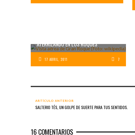
ATERRIZANDO EN LOS ROQUES
17 ABRIL, 2011
7
ARTÍCULO ANTERIOR
SALTERIO TÉS, UN GOLPE DE SUERTE PARA TUS SENTIDOS.
16
COMENTARIOS