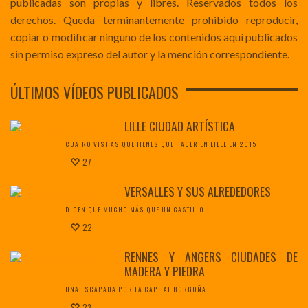
publicadas son propias y libres. Reservados todos los
derechos. Queda terminantemente prohibido reproducir,
copiar o modificar ninguno de los contenidos aquí publicados
sin permiso expreso del autor y la mención correspondiente.
ÚLTIMOS VÍDEOS PUBLICADOS
LILLE CIUDAD ARTÍSTICA
CUATRO VISITAS QUE TIENES QUE HACER EN LILLE EN 2015
27
VERSALLES Y SUS ALREDEDORES
DICEN QUE MUCHO MÁS QUE UN CASTILLO
22
RENNES Y ANGERS CIUDADES DE
MADERA Y PIEDRA
UNA ESCAPADA POR LA CAPITAL BORGOÑA
23