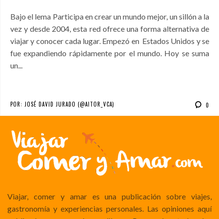
Bajo el lema Participa en crear un mundo mejor, un sillón a la
vez y desde 2004, esta red ofrece una forma alternativa de
viajar y conocer cada lugar. Empezó en Estados Unidos y se
fue expandiendo rápidamente por el mundo. Hoy se suma
un...
POR:
JOSÉ DAVID JURADO (@AITOR_VCA)
0
Viajar, comer y amar es una publicación sobre viajes,
gastronomía y experiencias personales. Las opiniones aquí