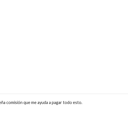
eña comisión que me ayuda a pagar todo esto.