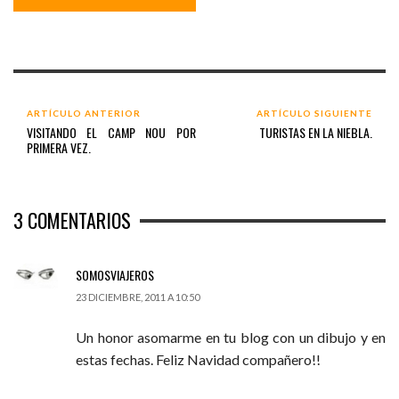
ARTÍCULO ANTERIOR
ARTÍCULO SIGUIENTE
VISITANDO EL CAMP NOU POR
TURISTAS EN LA NIEBLA.
PRIMERA VEZ.
3
COMENTARIOS
SOMOSVIAJEROS
23 DICIEMBRE, 2011 A 10:50
Un honor asomarme en tu blog con un dibujo y en
estas fechas. Feliz Navidad compañero!!