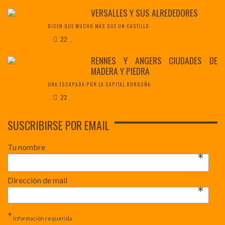
VERSALLES Y SUS ALREDEDORES
DICEN QUE MUCHO MÁS QUE UN CASTILLO
22
RENNES Y ANGERS CIUDADES DE
MADERA Y PIEDRA
UNA ESCAPADA POR LA CAPITAL BORGOÑA
23
SUSCRIBIRSE POR EMAIL
Tu nombre
*
Dirección de mail
*
*
Información requerida