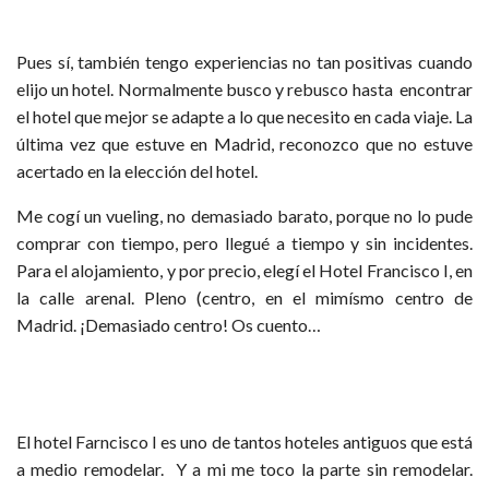
Pues sí, también tengo experiencias no tan positivas cuando
elijo un hotel. Normalmente busco y rebusco hasta encontrar
el hotel que mejor se adapte a lo que necesito en cada viaje. La
última vez que estuve en Madrid, reconozco que no estuve
acertado en la elección del hotel.
Me cogí un vueling, no demasiado barato, porque no lo pude
comprar con tiempo, pero llegué a tiempo y sin incidentes.
Para el alojamiento, y por precio, elegí el Hotel Francisco I, en
la calle arenal. Pleno (centro, en el mimísmo centro de
Madrid. ¡Demasiado centro! Os cuento…
El hotel Farncisco I es uno de tantos hoteles antiguos que está
a medio remodelar. Y a mi me toco la parte sin remodelar.