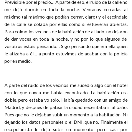
Previsible por el precio… A parte de eso, el ruido de la calle no
me dejó dormir en toda la noche. Ventanas cerradas al
máximo (al máximo que podían cerrar, claro) y el escándalo
de la calle se colaba por ellas como si estuvieran abiertas.
Para colmo los vecinos de la habitación de al lado, no dejaron
de dar voces en toda la noche, y no por lo que algunos de
vosotros estáis pensando… Sigo pensando que era ella quien
le atizaba a él… a punto estuvimos de acabar con la policía
por en medio.
A parte del ruido de los vecinos, me sucedió algo con el hotel
con lo que nunca me había encontrado. La habitación era
doble, pero estaba yo solo. Había quedado con un amigo de
Madrid, y después de patear la ciudad necesitaba ir al baño.
Pues que no le dejaban subir un momento a la habitación. Ni
dejando los datos personales o el DNI, que no. Finalmente el
recepcionista le dejó subir un momento, pero casi por