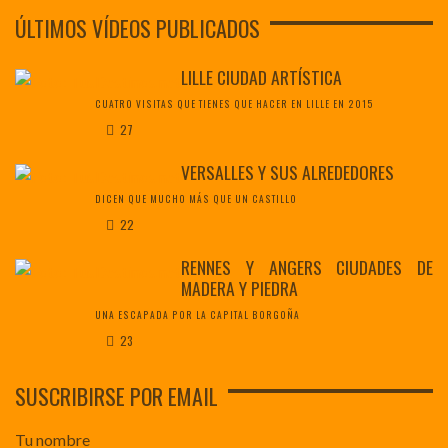
ÚLTIMOS VÍDEOS PUBLICADOS
LILLE CIUDAD ARTÍSTICA
CUATRO VISITAS QUE TIENES QUE HACER EN LILLE EN 2015
27
VERSALLES Y SUS ALREDEDORES
DICEN QUE MUCHO MÁS QUE UN CASTILLO
22
RENNES Y ANGERS CIUDADES DE
MADERA Y PIEDRA
UNA ESCAPADA POR LA CAPITAL BORGOÑA
23
SUSCRIBIRSE POR EMAIL
Tu nombre