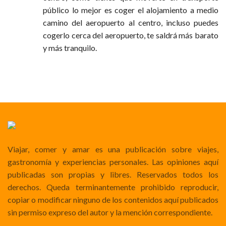
público lo mejor es coger el alojamiento a medio
camino del aeropuerto al centro, incluso puedes
cogerlo cerca del aeropuerto, te saldrá más barato
y más tranquilo.
Viajar, comer y amar es una publicación sobre viajes,
gastronomía y experiencias personales. Las opiniones aquí
publicadas son propias y libres. Reservados todos los
derechos. Queda terminantemente prohibido reproducir,
copiar o modificar ninguno de los contenidos aquí publicados
sin permiso expreso del autor y la mención correspondiente.