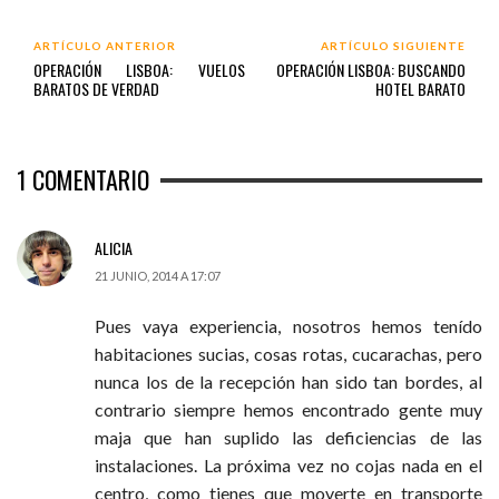
ARTÍCULO ANTERIOR
ARTÍCULO SIGUIENTE
OPERACIÓN LISBOA: VUELOS
OPERACIÓN LISBOA: BUSCANDO
BARATOS DE VERDAD
HOTEL BARATO
1
COMENTARIO
ALICIA
21 JUNIO, 2014 A 17:07
Pues vaya experiencia, nosotros hemos tenído
habitaciones sucias, cosas rotas, cucarachas, pero
nunca los de la recepción han sido tan bordes, al
contrario siempre hemos encontrado gente muy
maja que han suplido las deficiencias de las
instalaciones. La próxima vez no cojas nada en el
centro, como tienes que moverte en transporte